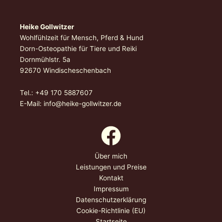
Heike Gollwitzer
Wohlfühlzeit für Mensch, Pferd & Hund
Dorn-Osteopathie für Tiere und Reiki
Dornmühlstr. 5a
92670 Windischeschenbach
Tel.: +49 170 5887607
E-Mail: info@heike
-gollwitzer.de
Über mich
Leistungen und Preise
Kontakt
Impressum
Datenschutzerklärung
Cookie-Richtlinie (EU)
Startseite