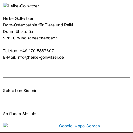
Heike Gollwitzer
Dorn-Osteopathie für Tiere und Reiki
Dornmühlstr. 5a
92670 Windischeschenbach
Telefon: +49 170 5887607
E-Mail: info@heike-gollwitzer.de
Schreiben Sie mir:
So finden Sie mich: