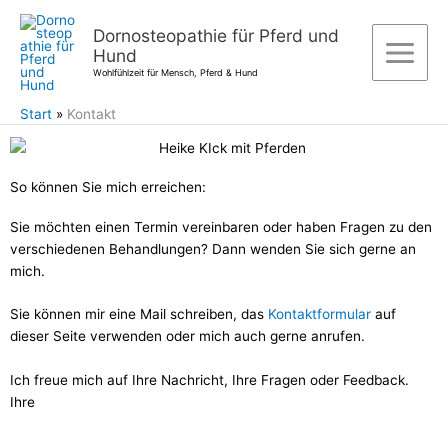
Zum
Inhalt
Dornosteopathie für Pferd und
Hund
springen
Wohlfühlzeit für Mensch, Pferd & Hund
Start
Kontakt
So können Sie mich erreichen:
Sie möchten einen Termin vereinbaren oder haben Fragen zu den
verschiedenen Behandlungen? Dann wenden Sie sich gerne an
mich.
Sie können mir eine Mail schreiben, das
Kontaktformular
auf
dieser Seite verwenden oder mich auch gerne anrufen.
Ich freue mich auf Ihre Nachricht, Ihre Fragen oder Feedback.
Ihre